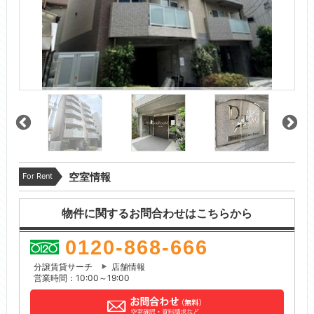
For Rent
空室情報
物件に関するお問合わせはこちらから
0120-868-666
分譲賃貸サーチ
店舗情報
営業時間：10:00～19:00