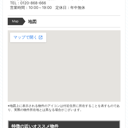
TEL：0120-868-666
営業時間：10:00～19:00 定休日：年中無休
Map
地図
※地図上に表示される物件のアイコンは付近住所に所在することを表すものであ
り、実際の物件所在地とは異なる場合がございます。
特徴の近いオススメ物件