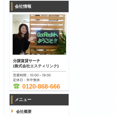
会社情報
分譲賃貸サーチ
(株式会社エスティリンク)
営業時間：10:00～19:00
定休日：年中無休
0120-868-666
メニュー
問合わせ
会社概要