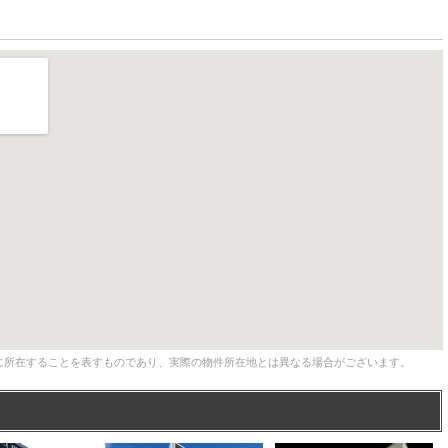
に所在することを表すものであり、実際の物件所在地とは異なる場合がございます。