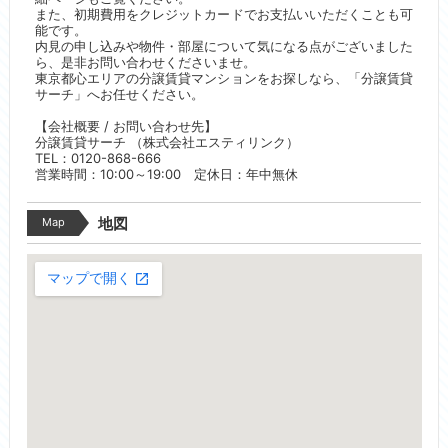
また、初期費用をクレジットカードでお支払いいただくことも可
能です。
内見の申し込みや物件・部屋について気になる点がございました
ら、是非お問い合わせくださいませ。
東京都心エリアの分譲賃貸マンションをお探しなら、「分譲賃貸
サーチ」へお任せください。
【会社概要 / お問い合わせ先】
分譲賃貸サーチ （株式会社エスティリンク）
TEL：0120-868-666
営業時間：10:00～19:00 定休日：年中無休
Map
地図