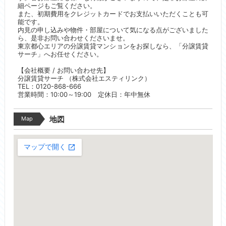
細ページもご覧ください。
また、初期費用をクレジットカードでお支払いいただくことも可
能です。
内見の申し込みや物件・部屋について気になる点がございました
ら、是非お問い合わせくださいませ。
東京都心エリアの分譲賃貸マンションをお探しなら、「分譲賃貸
サーチ」へお任せください。
【会社概要 / お問い合わせ先】
分譲賃貸サーチ （株式会社エスティリンク）
TEL：0120-868-666
営業時間：10:00～19:00 定休日：年中無休
Map
地図