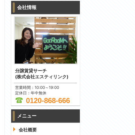
会社情報
分譲賃貸サーチ
(株式会社エスティリンク)
営業時間：10:00～19:00
定休日：年中無休
0120-868-666
メニュー
問合わせ
会社概要