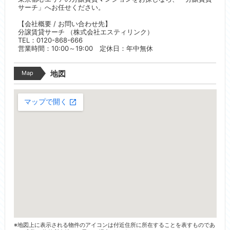
サーチ」へお任せください。
【会社概要 / お問い合わせ先】
分譲賃貸サーチ （株式会社エスティリンク）
TEL：0120-868-666
営業時間：10:00～19:00 定休日：年中無休
Map
地図
※地図上に表示される物件のアイコンは付近住所に所在することを表すものであ