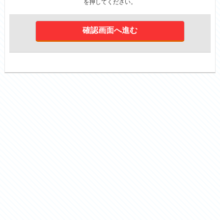
を押してください。