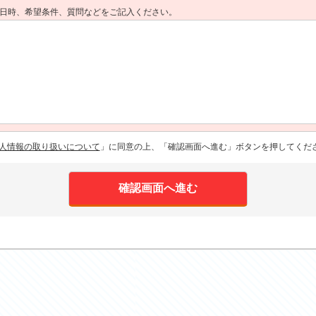
日時、希望条件、質問などをご記入ください。
人情報の取り扱いについて
」に同意の上、「確認画面へ進む」ボタンを押してくだ