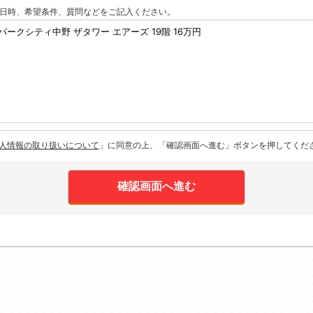
日時、希望条件、質問などをご記入ください。
人情報の取り扱いについて
」に同意の上、「確認画面へ進む」ボタンを押してくだ