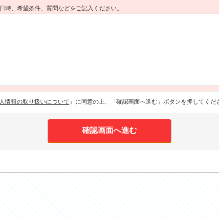
日時、希望条件、質問などをご記入ください。
人情報の取り扱いについて
」に同意の上、「確認画面へ進む」ボタンを押してくだ