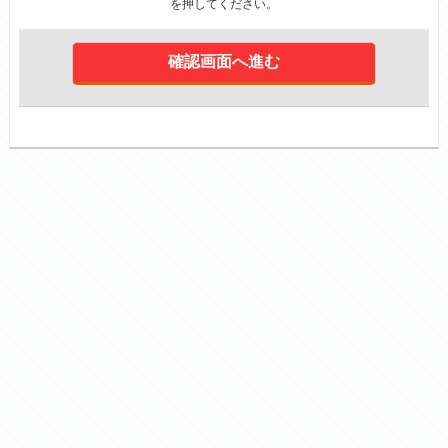
を押してください。