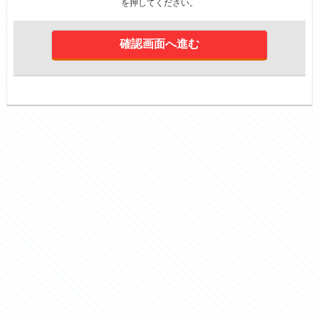
を押してください。