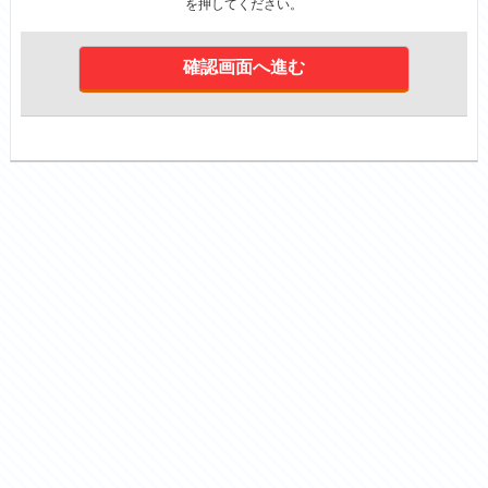
を押してください。