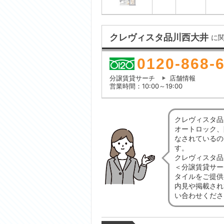
クレヴィスタ品川西大井
に
0120-868-
分譲賃貸サーチ
店舗情報
営業時間：10:00～19:00
クレヴィスタ品
オートロック、
なされているの
す。
クレヴィスタ品
＜分譲賃貸サー
タイルをご提供
内見や掲載され
い合わせくださ