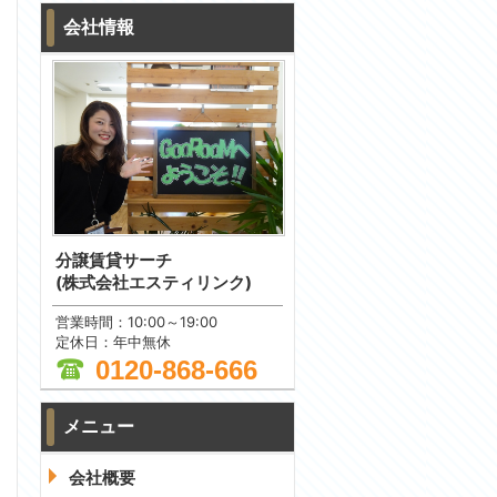
会社情報
分譲賃貸サーチ
(株式会社エスティリンク)
営業時間：10:00～19:00
定休日：年中無休
0120-868-666
メニュー
問合わせ
会社概要