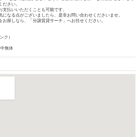
ください。
お支払いいただくことも可能です。
気になる点がございましたら、是非お問い合わせくださいませ。
をお探しなら、「分譲賃貸サーチ」へお任せください。
リンク）
年中無休