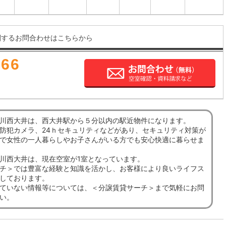
関するお問合わせはこちらから
666
川西大井は、西大井駅から５分以内の駅近物件になります。
防犯カメラ、24ｈセキュリティなどがあり、セキュリティ対策が
で女性の一人暮らしやお子さんがいる方でも安心快適に暮らせま
川西大井は、現在空室が1室となっています。
チ＞では豊富な経験と知識を活かし、お客様により良いライフス
しております。
ていない情報等については、＜分譲賃貸サーチ＞まで気軽にお問
い。