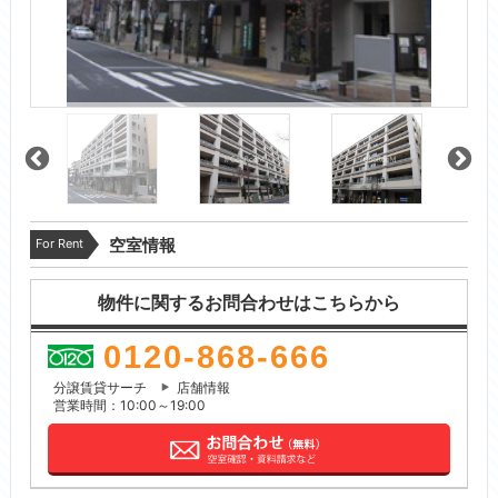
For Rent
空室情報
物件に関するお問合わせはこちらから
0120-868-666
分譲賃貸サーチ
店舗情報
営業時間：10:00～19:00