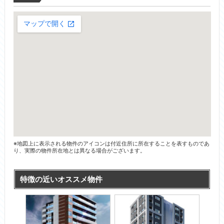
※地図上に表示される物件のアイコンは付近住所に所在することを表すものであ
り、実際の物件所在地とは異なる場合がございます。
特徴の近いオススメ物件