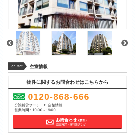
For Rent
空室情報
物件に関するお問合わせはこちらから
0120-868-666
分譲賃貸サーチ
店舗情報
営業時間：10:00～19:00