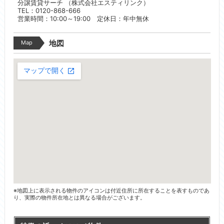
分譲賃貸サーチ （株式会社エスティリンク）
TEL：0120-868-666
営業時間：10:00～19:00 定休日：年中無休
Map
地図
※地図上に表示される物件のアイコンは付近住所に所在することを表すものであ
り、実際の物件所在地とは異なる場合がございます。