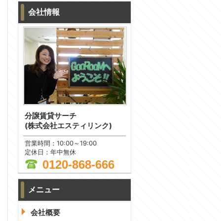
会社情報
分譲賃貸サーチ
(株式会社エスティリンク)
営業時間：10:00～19:00
定休日：年中無休
0120-868-666
メニュー
問合わせ
会社概要