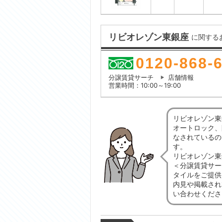
リビオレゾン東銀座
に関する
0120-868-
分譲賃貸サーチ
店舗情報
営業時間：10:00～19:00
リビオレゾン東
オートロック、
なされているの
す。
リビオレゾン東
＜分譲賃貸サー
タイルをご提供
内見や掲載され
い合わせくださ