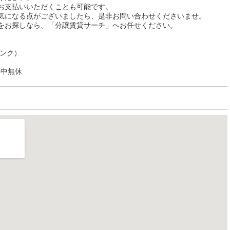
お支払いいただくことも可能です。
気になる点がございましたら、是非お問い合わせくださいませ。
をお探しなら、「分譲賃貸サーチ」へお任せください。
リンク）
年中無休