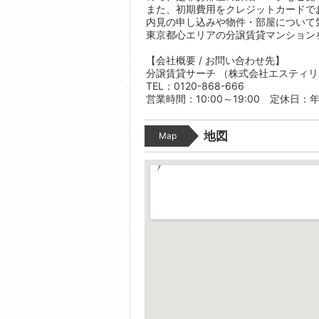
また、初期費用をクレジットカードで
内見の申し込みや物件・部屋について
東京都心エリアの分譲賃貸マンション
【会社概要 / お問い合わせ先】
分譲賃貸サーチ （株式会社エスティ
TEL：0120-868-666
営業時間：10:00～19:00 定休日：
地図
Map