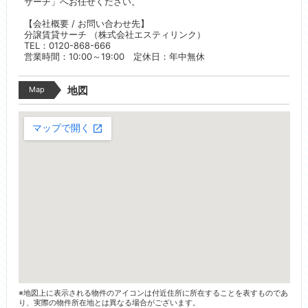
サーチ」へお任せください。
【会社概要 / お問い合わせ先】
分譲賃貸サーチ （株式会社エスティリンク）
TEL：0120-868-666
営業時間：10:00～19:00 定休日：年中無休
Map
地図
※地図上に表示される物件のアイコンは付近住所に所在することを表すものであ
り、実際の物件所在地とは異なる場合がございます。