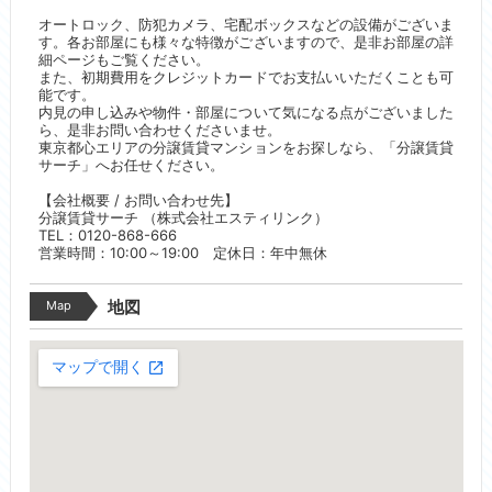
オートロック、防犯カメラ、宅配ボックスなどの設備がございま
す。各お部屋にも様々な特徴がございますので、是非お部屋の詳
細ページもご覧ください。
また、初期費用をクレジットカードでお支払いいただくことも可
能です。
内見の申し込みや物件・部屋について気になる点がございました
ら、是非お問い合わせくださいませ。
東京都心エリアの分譲賃貸マンションをお探しなら、「分譲賃貸
サーチ」へお任せください。
【会社概要 / お問い合わせ先】
分譲賃貸サーチ （株式会社エスティリンク）
TEL：0120-868-666
営業時間：10:00～19:00 定休日：年中無休
Map
地図