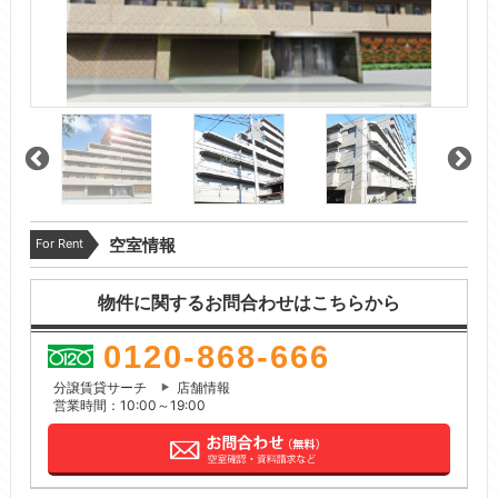
For Rent
空室情報
物件に関するお問合わせはこちらから
0120-868-666
分譲賃貸サーチ
店舗情報
営業時間：10:00～19:00