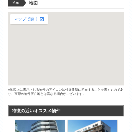
Map
地図
※地図上に表示される物件のアイコンは付近住所に所在することを表すものであ
り、実際の物件所在地とは異なる場合がございます。
特徴の近いオススメ物件