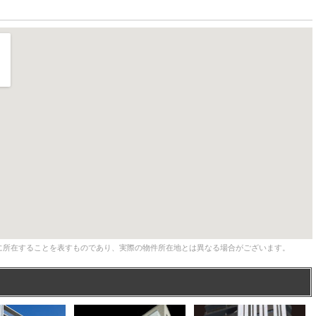
に所在することを表すものであり、実際の物件所在地とは異なる場合がございます。