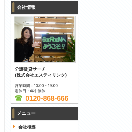
会社情報
分譲賃貸サーチ
(株式会社エスティリンク)
営業時間：10:00～19:00
定休日：年中無休
0120-868-666
メニュー
会社概要