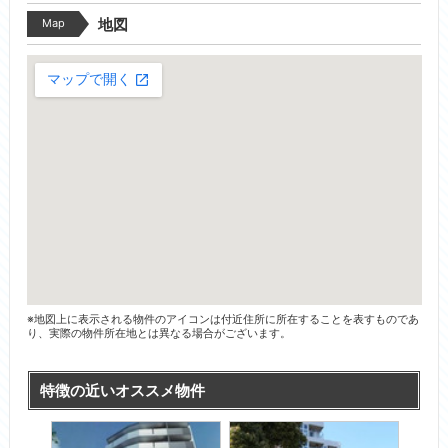
Map
地図
※地図上に表示される物件のアイコンは付近住所に所在することを表すものであ
り、実際の物件所在地とは異なる場合がございます。
特徴の近いオススメ物件