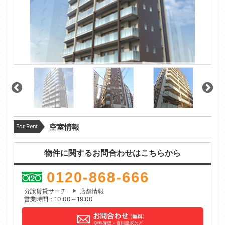
For Rent
空室情報
物件に関するお問合わせはこちらから
0120-868-666
分譲賃貸サーチ
店舗情報
営業時間：10:00～19:00