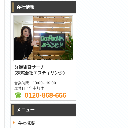
会社情報
分譲賃貸サーチ
(株式会社エスティリンク)
営業時間：10:00～19:00
定休日：年中無休
0120-868-666
メニュー
問合わせ
会社概要