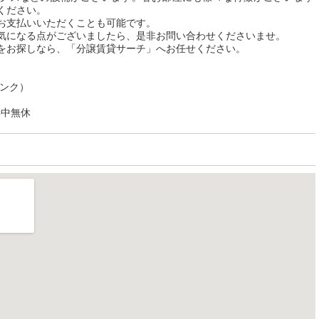
ください。
お支払いいただくことも可能です。
気になる点がございましたら、是非お問い合わせくださいませ。
をお探しなら、「分譲賃貸サーチ」へお任せください。
リンク）
年中無休