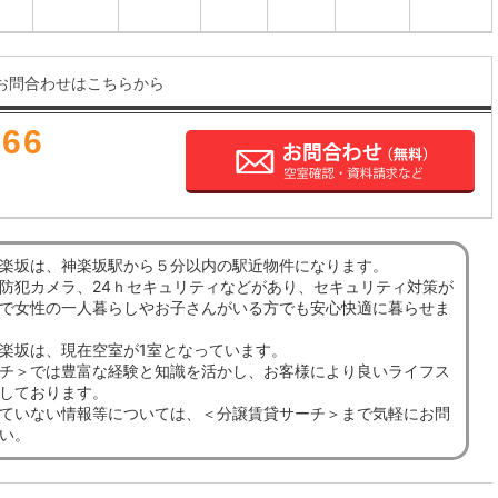
お問合わせはこちらから
666
楽坂は、神楽坂駅から５分以内の駅近物件になります。
防犯カメラ、24ｈセキュリティなどがあり、セキュリティ対策が
で女性の一人暮らしやお子さんがいる方でも安心快適に暮らせま
楽坂は、現在空室が1室となっています。
チ＞では豊富な経験と知識を活かし、お客様により良いライフス
しております。
ていない情報等については、＜分譲賃貸サーチ＞まで気軽にお問
い。