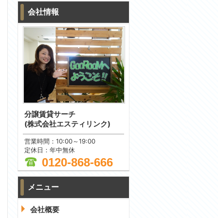
会社情報
分譲賃貸サーチ
(株式会社エスティリンク)
営業時間：10:00～19:00
定休日：年中無休
0120-868-666
メニュー
会社概要