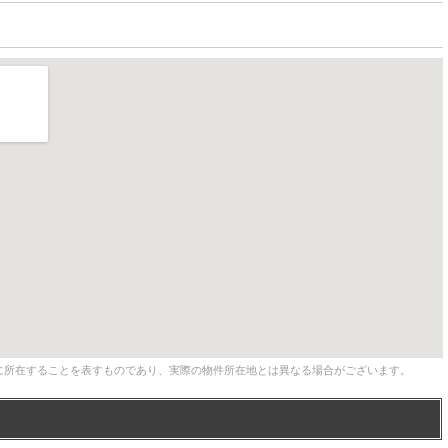
に所在することを表すものであり、実際の物件所在地とは異なる場合がございます。