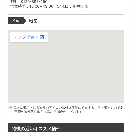
TEL：0120-868-666
営業時間：10:00～19:00 定休日：年中無休
Map
地図
※地図上に表示される物件のアイコンは付近住所に所在することを表すものであ
り、実際の物件所在地とは異なる場合がございます。
特徴の近いオススメ物件