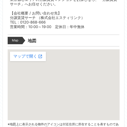
サーチ」へお任せください。
【会社概要 / お問い合わせ先】
分譲賃貸サーチ （株式会社エスティリンク）
TEL：0120-868-666
営業時間：10:00～19:00 定休日：年中無休
Map
地図
※地図上に表示される物件のアイコンは付近住所に所在することを表すものであ