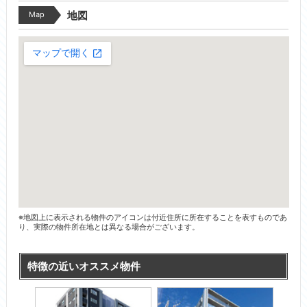
Map
地図
※地図上に表示される物件のアイコンは付近住所に所在することを表すものであ
り、実際の物件所在地とは異なる場合がございます。
特徴の近いオススメ物件