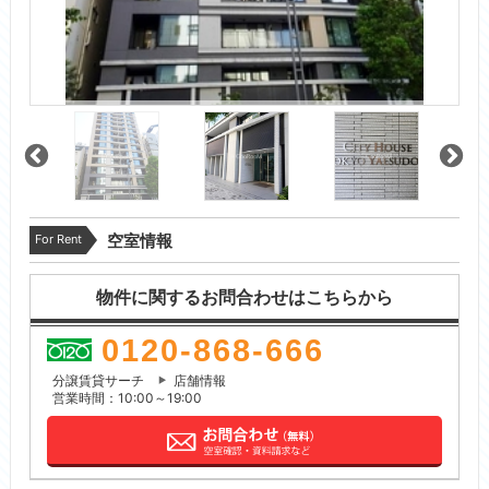
For Rent
空室情報
物件に関するお問合わせはこちらから
0120-868-666
分譲賃貸サーチ
店舗情報
営業時間：10:00～19:00