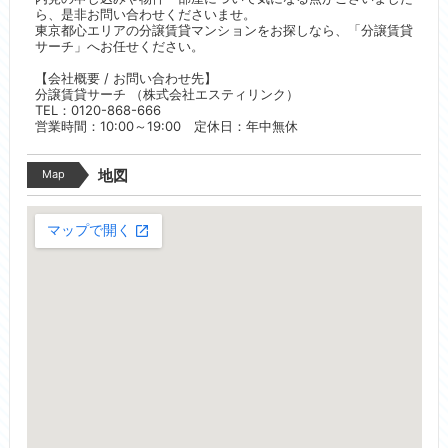
ら、是非お問い合わせくださいませ。
東京都心エリアの分譲賃貸マンションをお探しなら、「分譲賃貸
サーチ」へお任せください。
【会社概要 / お問い合わせ先】
分譲賃貸サーチ （株式会社エスティリンク）
TEL：0120-868-666
営業時間：10:00～19:00 定休日：年中無休
Map
地図