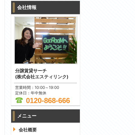
会社情報
分譲賃貸サーチ
(株式会社エスティリンク)
営業時間：10:00～19:00
定休日：年中無休
0120-868-666
メニュー
問合わせ
会社概要