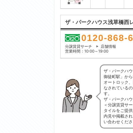
ザ・パークハウス浅草橋西
0120-868-
分譲賃貸サーチ
店舗情報
営業時間：10:00～19:00
ザ・パークハウ
御徒町駅」から
オートロック、
なされているの
す。
ザ・パークハウ
＜分譲賃貸サー
タイルをご提供
内見や掲載され
い合わせくださ