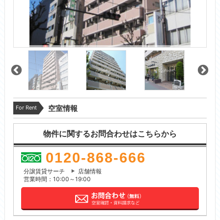
For Rent
空室情報
物件に関するお問合わせはこちらから
0120-868-666
分譲賃貸サーチ
店舗情報
営業時間：10:00～19:00