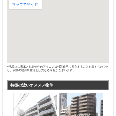
※地図上に表示される物件のアイコンは付近住所に所在することを表すものであ
り、実際の物件所在地とは異なる場合がございます。
特徴の近いオススメ物件