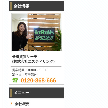
会社情報
分譲賃貸サーチ
(株式会社エスティリンク)
営業時間：10:00～19:00
定休日：年中無休
0120-868-666
メニュー
問合わせ
会社概要