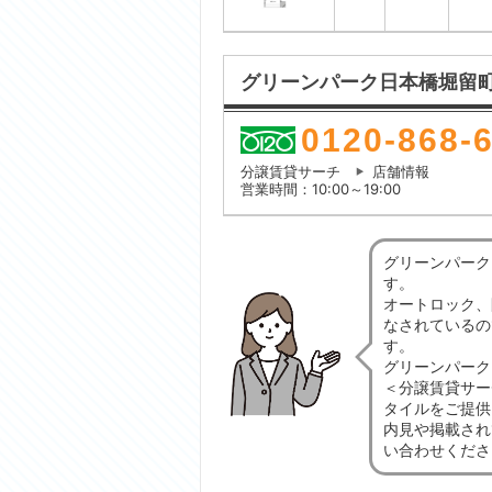
グリーンパーク日本橋堀留
0120-868-
分譲賃貸サーチ
店舗情報
営業時間：10:00～19:00
グリーンパーク
す。
オートロック、
なされているの
す。
グリーンパーク
＜分譲賃貸サー
タイルをご提供
内見や掲載され
い合わせくださ