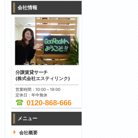
会社情報
分譲賃貸サーチ
(株式会社エスティリンク)
営業時間：10:00～19:00
定休日：年中無休
0120-868-666
メニュー
問合わせ
会社概要