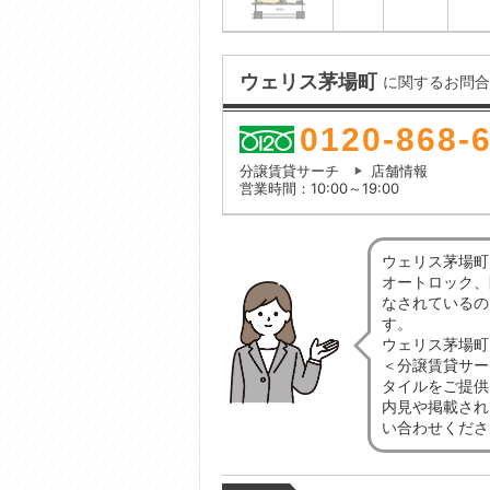
ウェリス茅場町
に関するお問合
0120-868-
分譲賃貸サーチ
店舗情報
営業時間：10:00～19:00
ウェリス茅場町
オートロック、
なされているの
す。
ウェリス茅場町
＜分譲賃貸サー
タイルをご提供
内見や掲載され
い合わせくださ