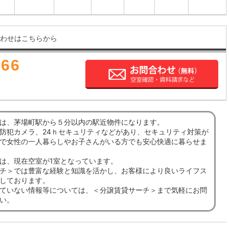
わせはこちらから
666
は、茅場町駅から５分以内の駅近物件になります。
防犯カメラ、24ｈセキュリティなどがあり、セキュリティ対策が
で女性の一人暮らしやお子さんがいる方でも安心快適に暮らせま
は、現在空室が1室となっています。
チ＞では豊富な経験と知識を活かし、お客様により良いライフス
しております。
ていない情報等については、＜分譲賃貸サーチ＞まで気軽にお問
い。