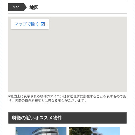
Map
地図
※地図上に表示される物件のアイコンは付近住所に所在することを表すものであ
り、実際の物件所在地とは異なる場合がございます。
特徴の近いオススメ物件