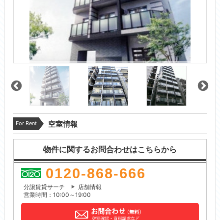
For Rent
空室情報
物件に関するお問合わせはこちらから
0120-868-666
分譲賃貸サーチ
店舗情報
営業時間：10:00～19:00