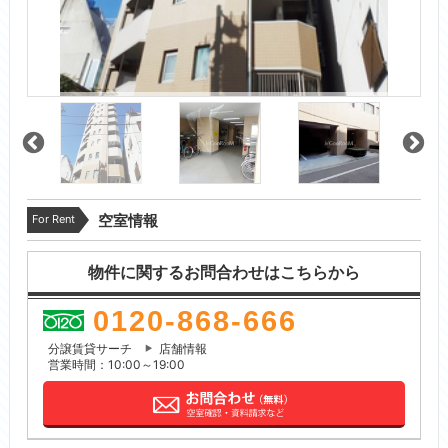
For Rent
空室情報
物件に関するお問合わせはこちらから
0120-868-666
分譲賃貸サーチ
店舗情報
営業時間：10:00～19:00