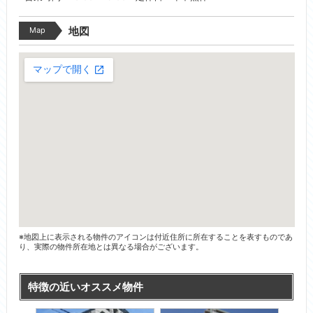
Map
地図
※地図上に表示される物件のアイコンは付近住所に所在することを表すものであ
り、実際の物件所在地とは異なる場合がございます。
特徴の近いオススメ物件